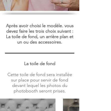
Après avoir choisi le modèle. vous
devez faire les trois choix suivant :
La toile de fond, un arrière plan et
un ou des accessoires.
La toile de fond
Cette toile de fond sera installée
sur place pour servir de fond
devant lequel les photos du
photobooth seront prises.