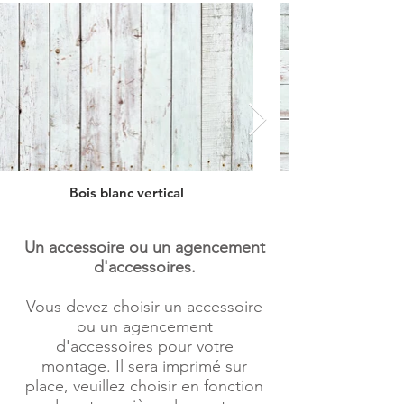
Bois blanc vertical
Un accessoire ou un agencement
d'accessoires.
Vous devez choisir un accessoire
ou un agencement
d'accessoires pour votre
montage. Il sera imprimé sur
place, veuillez choisir en fonction