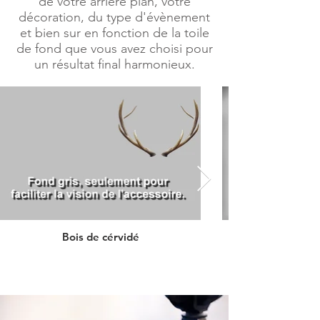
de votre arrière plan, votre
décoration, du type d'évènement
et bien sur en fonction de la toile
de fond que vous avez choisi pour
un résultat final harmonieux.
Bois de cérvidé