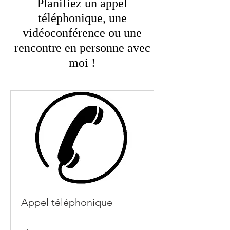
Planifiez un appel
téléphonique, une
vidéoconférence ou une
rencontre en personne avec
moi !
Appel téléphonique