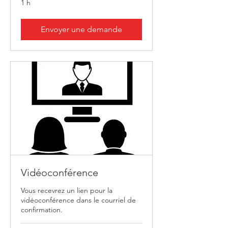
1 h
Envoyer une demande
Vidéoconférence
Vous recevrez un lien pour la
vidéoconférence dans le courriel de
confirmation.