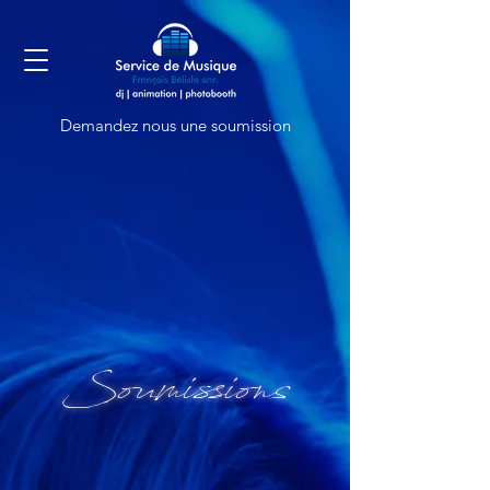
Demandez nous une soumission
Soumissions