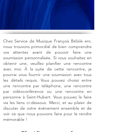
Chez Service de Musique François Bélisle enr,
nous trouvons primordial de bien comprendre
vos attentes avant de pouvoir faire une
soumission personnalisée. Si vous souhaitez en
obtenir une, veuillez planifier une rencontre
avec moi. À la suite de cette rencontre, je
pourrai vous fournir une soumission avec tous
les détails requis. Vous pouvez choisir entre
une rencontre par téléphone, une rencontre
par vidéoconférence ou une rencontre en
personne à Saint-Hubert. Vous pouvez le faire
via les liens ci-dessous. Merci, et au plaisir de
discuter de votre événement ensemble et de
voir ce que nous pouvons faire pour le rendre
mémorable !