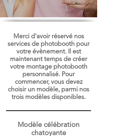
Merci d'avoir réservé nos
services de photobooth pour
votre évènement. Il est
maintenant temps de créer
votre montage photobooth
personnalisé. Pour
commencer, vous devez
choisir un modèle, parmi nos
trois modèles disponibles.
Modèle célébration
chatoyante