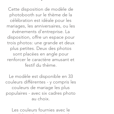
Cette disposition de modèle de
photobooth sur le thème de la
célébration est idéale pour les
mariages, les anniversaires, ou les
événements d'entreprise. La
disposition, offre un espace pour
trois photos: une grande et deux
plus petites. Deux des photos
sont placées en angle pour
renforcer le caractère amusant et
festif du thème.
Le modèle est disponible en 33
couleurs différentes - y compris les
couleurs de mariage les plus
populaires - avec six cadres photo
au choix.
Les couleurs fournies avec le