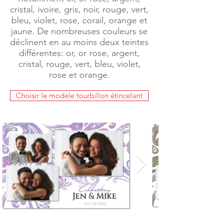
cristal, ivoire, gris, noir, rouge, vert,
bleu, violet, rose, corail, orange et
jaune. De nombreuses couleurs se
déclinent en au moins deux teintes
différentes: or, or rose, argent,
cristal, rouge, vert, bleu, violet,
rose et orange.
Choisir le modèle tourbillon étincelant