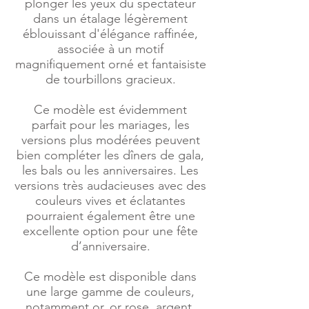
plonger les yeux du spectateur
dans un étalage légèrement
éblouissant d'élégance raffinée,
associée à un motif
magnifiquement orné et fantaisiste
de tourbillons gracieux.
Ce modèle est évidemment
parfait pour les mariages, les
versions plus modérées peuvent
bien compléter les dîners de gala,
les bals ou les anniversaires. Les
versions très audacieuses avec des
couleurs vives et éclatantes
pourraient également être une
excellente option pour une fête
d’anniversaire.
Ce modèle est disponible dans
une large gamme de couleurs,
notamment or, or rose, argent,