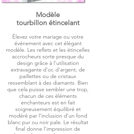
Modèle
tourbillon étincelant
Élevez votre mariage ou votre
événement avec cet élégant
modèle. Les reflets et les étincelles
accrocheurs sorte presque du
design grâce à l'utilisation
extravagante d'or, d'argent, de
paillettes ou de cristaux
ressemblant à des diamants. Bien
que cela puisse sembler une trop,
chacun de ces éléments
enchanteurs est en fait
soigneusement équilibré et
modéré par l’inclusion d’un fond
blanc pur ou noir pale. Le résultat
final donne l'impression de