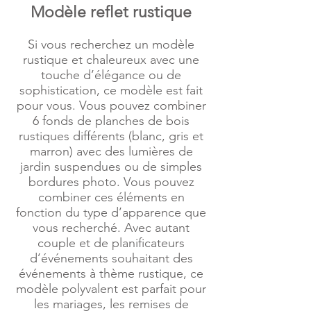
Modèle reflet rustique
Si vous recherchez un modèle
rustique et chaleureux avec une
touche d’élégance ou de
sophistication, ce modèle est fait
pour vous. Vous pouvez combiner
6 fonds de planches de bois
rustiques différents (blanc, gris et
marron) avec des lumières de
jardin suspendues ou de simples
bordures photo. Vous pouvez
combiner ces éléments en
fonction du type d’apparence que
vous recherché. Avec autant
couple et de planificateurs
d’événements souhaitant des
événements à thème rustique, ce
modèle polyvalent est parfait pour
les mariages, les remises de