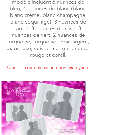
modèle incluent 6 nuances de
bleu, 4 nuances de blanc (blanc,
blanc crème, blanc champagne,
blanc coquillage), 3 nuances de
violet, 3 nuances de rose, 3
nuances de vert, 2 nuances de
turquoise, turquoise , noir, argent,
or, or rose, cuivre, marron, orange,
rouge et corail.
Choisir le modèle célébration chatoyante